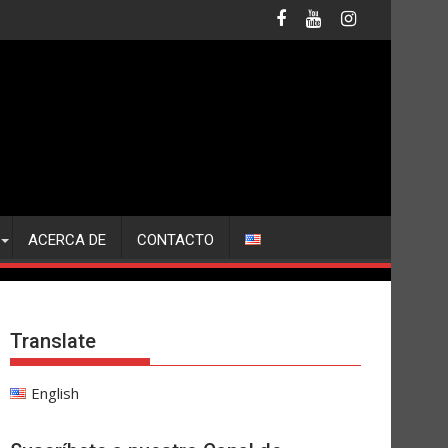
ACERCA DE
CONTACTO
Translate
English