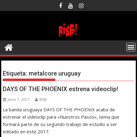
Saltar
al
contenido
Etiqueta:
metalcore uruguay
DAYS OF THE PHOENIX estrena videoclip!
junio 7, 2017
RISE!
La banda uruguaya DAYS OF THE PHOENIX acaba de
estrenar el videoclip para «Nuestros Pasos», tema que
formará parte de su segundo trabajo de estudio a ser
editado en este 2017.