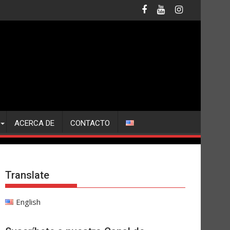
ACERCA DE
CONTACTO
Translate
English