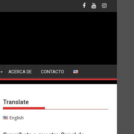
ACERCA DE
CONTACTO
Translate
English