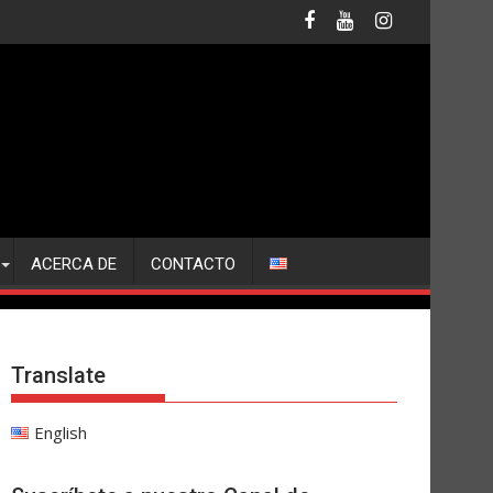
ACERCA DE
CONTACTO
Translate
English