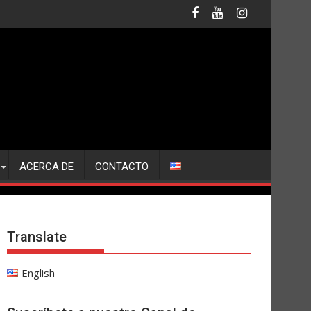
ACERCA DE
CONTACTO
Translate
English