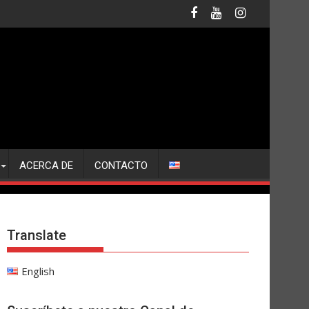
ACERCA DE
CONTACTO
Translate
English