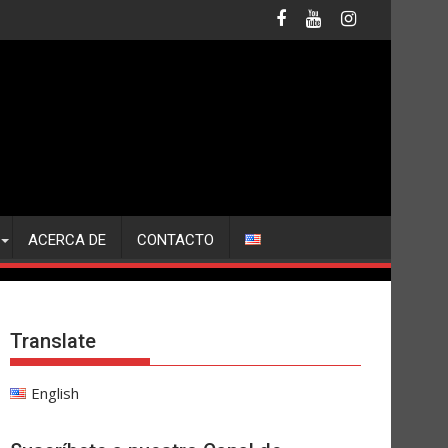
ACERCA DE
CONTACTO
Translate
English