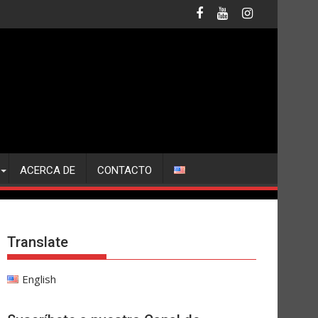
ACERCA DE
CONTACTO
Translate
English