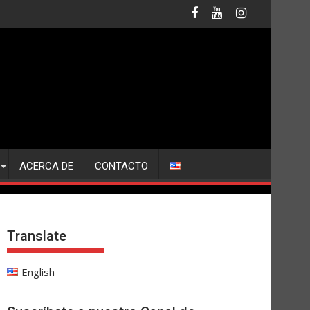
ACERCA DE
CONTACTO
Translate
English