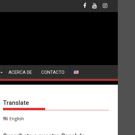
ACERCA DE
CONTACTO
Translate
English