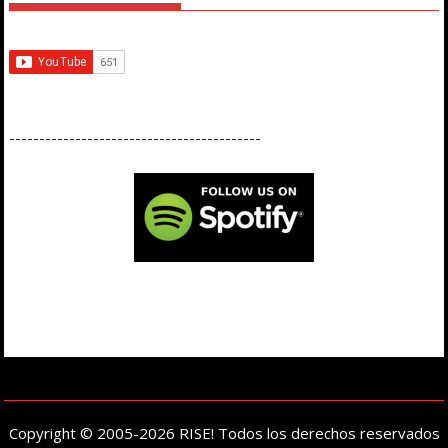
------------------------------------------
Copyright © 2005-2026 RISE! Todos los derechos reservados