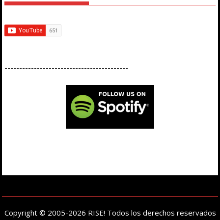
------------------------------------------
Copyright © 2005-2026 RISE! Todos los derechos reservados