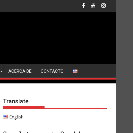
ACERCA DE
CONTACTO
Translate
English