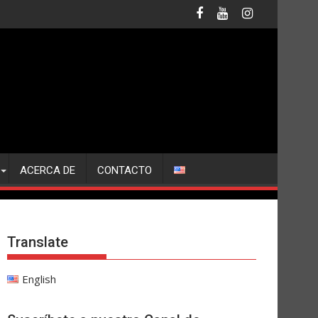
ACERCA DE
CONTACTO
Translate
English