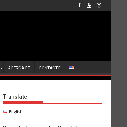
ACERCA DE
CONTACTO
Translate
English