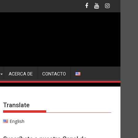
ACERCA DE
CONTACTO
Translate
English