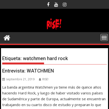
Saltar
al
contenido
Etiqueta:
watchmen hard rock
Entrevista: WATCHMEN
septiembre 21, 2019
RISE!
La banda argentina Watchmen ya tiene más de quince años
haciendo Hard Rock, y luego de haber visitado varios países
de Sudamérica y parte de Europa, actualmente se encuentran
trabajando en su cuarto disco de estudio y preparan lo que