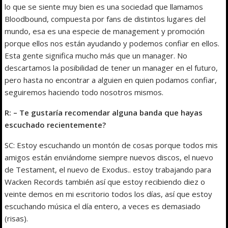
lo que se siente muy bien es una sociedad que llamamos
Bloodbound, compuesta por fans de distintos lugares del
mundo, esa es una especie de management y promoción
porque ellos nos están ayudando y podemos confiar en ellos.
Esta gente significa mucho más que un manager. No
descartamos la posibilidad de tener un manager en el futuro,
pero hasta no encontrar a alguien en quien podamos confiar,
seguiremos haciendo todo nosotros mismos.
R: – Te gustaría recomendar alguna banda que hayas
escuchado recientemente?
SC: Estoy escuchando un montón de cosas porque todos mis
amigos están enviándome siempre nuevos discos, el nuevo
de Testament, el nuevo de Exodus.. estoy trabajando para
Wacken Records también así que estoy recibiendo diez o
veinte demos en mi escritorio todos los días, así que estoy
escuchando música el día entero, a veces es demasiado
(risas).