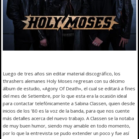
Luego de tres años sin editar material discográfico, los
thrashers alemanes Holy Moses regresan con su décimo
álbum de estudio, «Agony Of Death», el cual se editará a fines
del mes de Setiembre, por lo que esta era la ocasión ideal
para contactar telefónicamente a Sabina Classen, quien desde
inicios de los ’80 es la voz de la banda, para que nos cuente
más detalles acerca del nuevo trabajo. A Classen se la notaba
de muy buen humor, siendo muy amable en todo momento,
por lo que la entrevista se pudo extender un poco y fue así