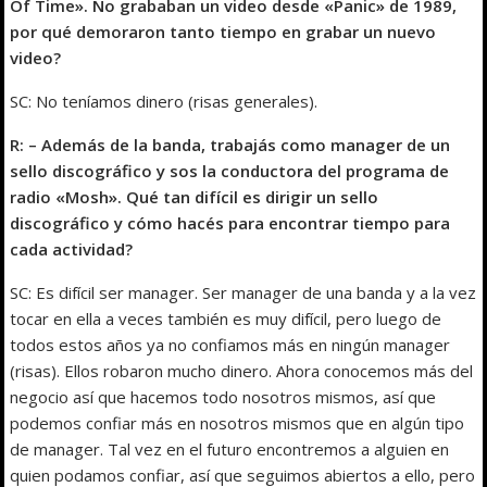
Of Time». No grababan un video desde «Panic» de 1989,
por qué demoraron tanto tiempo en grabar un nuevo
video?
SC: No teníamos dinero (risas generales).
R: – Además de la banda, trabajás como manager de un
sello discográfico y sos la conductora del programa de
radio «Mosh». Qué tan difícil es dirigir un sello
discográfico y cómo hacés para encontrar tiempo para
cada actividad?
SC: Es difícil ser manager. Ser manager de una banda y a la vez
tocar en ella a veces también es muy difícil, pero luego de
todos estos años ya no confiamos más en ningún manager
(risas). Ellos robaron mucho dinero. Ahora conocemos más del
negocio así que hacemos todo nosotros mismos, así que
podemos confiar más en nosotros mismos que en algún tipo
de manager. Tal vez en el futuro encontremos a alguien en
quien podamos confiar, así que seguimos abiertos a ello, pero