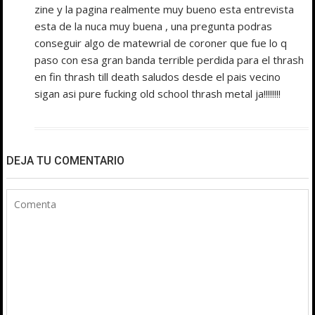
zine y la pagina realmente muy bueno esta entrevista
esta de la nuca muy buena , una pregunta podras
conseguir algo de matewrial de coroner que fue lo q
paso con esa gran banda terrible perdida para el thrash
en fin thrash till death saludos desde el pais vecino
sigan asi pure fucking old school thrash metal ja!!!!!!!!
DEJA TU COMENTARIO