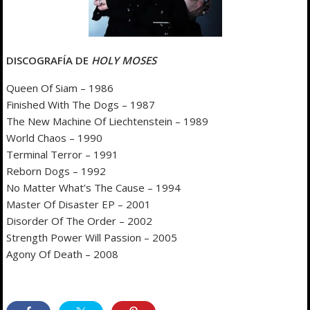
DISCOGRAFÍA DE
HOLY MOSES
Queen Of Siam – 1986
Finished With The Dogs – 1987
The New Machine Of Liechtenstein – 1989
World Chaos – 1990
Terminal Terror – 1991
Reborn Dogs – 1992
No Matter What’s The Cause – 1994
Master Of Disaster EP – 2001
Disorder Of The Order – 2002
Strength Power Will Passion – 2005
Agony Of Death – 2008