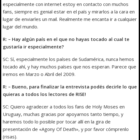
especialmente con internet estoy en contacto con muchos
fans, siempre es genial estar en el país y mirarlos a la cara en
lugar de enviarles un mail. Realmente me encanta ir a cualquier
lugar del mundo.
R: – Hay algún país en el que no hayas tocado al cual te
gustaría ir especialmente?
SC: Sí, especialmente los países de Sudamérica, nunca hemos
tocado ahí, y hay muchos países que nos esperan. Parece que
iremos en Marzo o Abril del 2009.
R: – Bueno, para finalizar la entrevista podés decirle lo que
quieras a todos los lectores de RISE!
SC: Quiero agradecer a todos los fans de Holy Moses en
Uruguay, muchas gracias por apoyarnos tanto tiempo, y
haremos todo lo posible por tocar allí en la gira de
presentación de «Agony Of Death», y por favor cómprenlo
(risas).