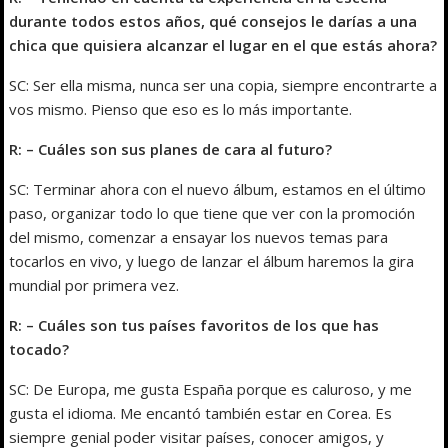
durante todos estos años, qué consejos le darías a una
chica que quisiera alcanzar el lugar en el que estás ahora?
SC: Ser ella misma, nunca ser una copia, siempre encontrarte a
vos mismo. Pienso que eso es lo más importante.
R: – Cuáles son sus planes de cara al futuro?
SC: Terminar ahora con el nuevo álbum, estamos en el último
paso, organizar todo lo que tiene que ver con la promoción
del mismo, comenzar a ensayar los nuevos temas para
tocarlos en vivo, y luego de lanzar el álbum haremos la gira
mundial por primera vez.
R: – Cuáles son tus países favoritos de los que has
tocado?
SC: De Europa, me gusta España porque es caluroso, y me
gusta el idioma. Me encantó también estar en Corea. Es
siempre genial poder visitar países, conocer amigos, y