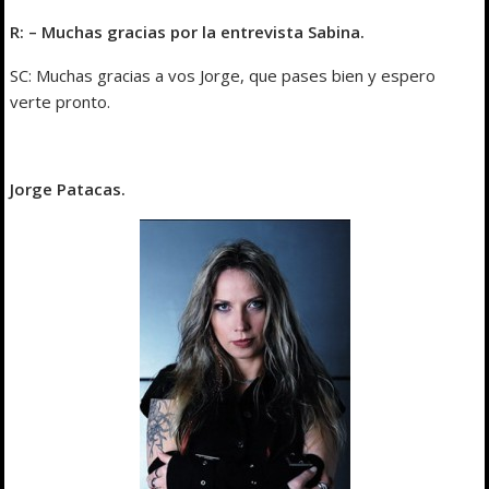
R: – Muchas gracias por la entrevista Sabina.
SC: Muchas gracias a vos Jorge, que pases bien y espero
verte pronto.
Jorge Patacas.