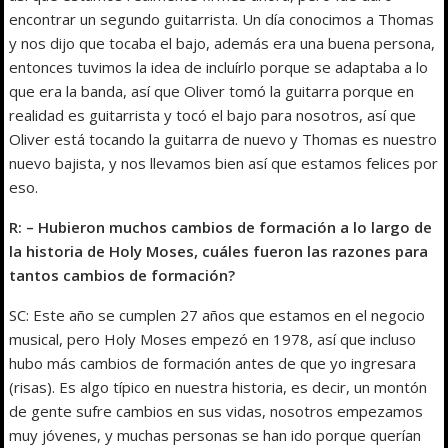
encontrar un segundo guitarrista. Un día conocimos a Thomas
y nos dijo que tocaba el bajo, además era una buena persona,
entonces tuvimos la idea de incluírlo porque se adaptaba a lo
que era la banda, así que Oliver tomó la guitarra porque en
realidad es guitarrista y tocó el bajo para nosotros, así que
Oliver está tocando la guitarra de nuevo y Thomas es nuestro
nuevo bajista, y nos llevamos bien así que estamos felices por
eso.
R: – Hubieron muchos cambios de formación a lo largo de
la historia de Holy Moses, cuáles fueron las razones para
tantos cambios de formación?
SC: Este año se cumplen 27 años que estamos en el negocio
musical, pero Holy Moses empezó en 1978, así que incluso
hubo más cambios de formación antes de que yo ingresara
(risas). Es algo típico en nuestra historia, es decir, un montón
de gente sufre cambios en sus vidas, nosotros empezamos
muy jóvenes, y muchas personas se han ido porque querían