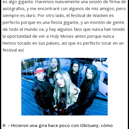
es algo gigante. Haremos nuevamente una sesión de firma de
autógrafos, y me encontraré con algunos de mis amigos, pero
siempre es duro. Por otro lado, el festival de Wacken es
perfecto porque es una fiesta gigante, y un montón de gente
de todo el mundo va, y hay algunos fans que nunca han tenido
la oportunidad de ver a Holy Moses antes porque nunca
hemos tocado en sus países, así que es perfecto tocar en un
festival así.
R: – Hicieron una gira hace poco con Obituary, cómo