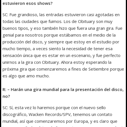
estuvieron esos shows?
SC: Fue grandioso, las entradas estuvieron casi agotadas en
todas las ciudades que fuimos. Los de Obituary son muy
buenos tipos, y eso también hizo que fuera una gran gira. Fue
genial para nosotros porque estábamos en el medio de la
producción del disco, y siempre que estoy en el estudio por
mucho tiempo, a veces siento la necesidad de tener esa
sensación única que es estar en un escenario, y fue perfecto
unirnos a la gira con Obituary. Ahora estoy esperando la
próxima gira que comenzaremos a fines de Setiembre porque
es algo que amo mucho.
R: – Harán una gira mundial para la presentación del disco,
no?
SC: Sí, esta vez lo haremos porque con el nuevo sello
discográfico, Wacken Records/SPV, tenemos un contato
mundial, así que comenzaremos por Europa, y es claro que