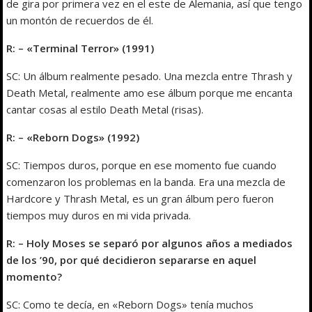
de gira por primera vez en el este de Alemania, así que tengo
un montón de recuerdos de él.
R: – «Terminal Terror» (1991)
SC: Un álbum realmente pesado. Una mezcla entre Thrash y
Death Metal, realmente amo ese álbum porque me encanta
cantar cosas al estilo Death Metal (risas).
R: – «Reborn Dogs» (1992)
SC: Tiempos duros, porque en ese momento fue cuando
comenzaron los problemas en la banda. Era una mezcla de
Hardcore y Thrash Metal, es un gran álbum pero fueron
tiempos muy duros en mi vida privada.
R: – Holy Moses se separó por algunos años a mediados
de los ’90, por qué decidieron separarse en aquel
momento?
SC: Como te decía, en «Reborn Dogs» tenía muchos