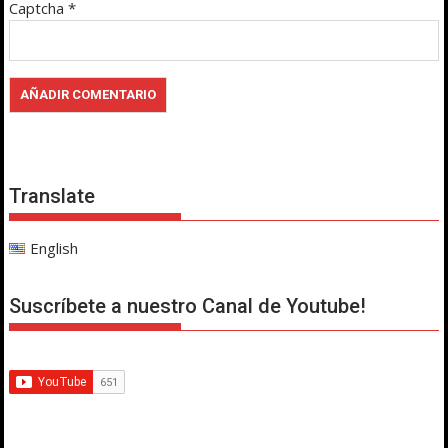
Captcha
*
Translate
English
Suscríbete a nuestro Canal de Youtube!