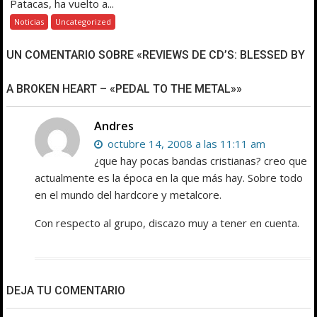
Patacas, ha vuelto a...
Noticias
Uncategorized
UN COMENTARIO SOBRE «REVIEWS DE CD’S: BLESSED BY
A BROKEN HEART – «PEDAL TO THE METAL»»
Andres
octubre 14, 2008 a las 11:11 am
¿que hay pocas bandas cristianas? creo que
actualmente es la época en la que más hay. Sobre todo
en el mundo del hardcore y metalcore.
Con respecto al grupo, discazo muy a tener en cuenta.
DEJA TU COMENTARIO