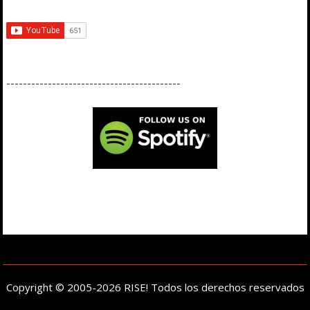
------------------------------------------
Copyright © 2005-2026 RISE! Todos los derechos reservados