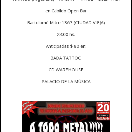
en Cabildo Open Bar
Bartolomé Mitre 1367 (CIUDAD VIEJA)
23:00 hs.
Anticipadas $ 80 en:
BADA TATTOO
CD WAREHOUSE
PALACIO DE LA MÚSICA