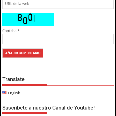
Captcha
*
Translate
English
Suscríbete a nuestro Canal de Youtube!