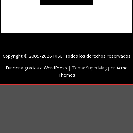
Copyright © 2005-2026 RISE! Todos los derechos reservados
Funciona gracias a WordPress
|
Tema: SuperMag por
Acme
Themes