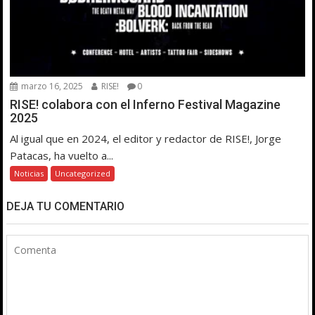
marzo 16, 2025
RISE!
0
RISE! colabora con el Inferno Festival Magazine
2025
Al igual que en 2024, el editor y redactor de RISE!, Jorge
Patacas, ha vuelto a...
Noticias
Uncategorized
DEJA TU COMENTARIO