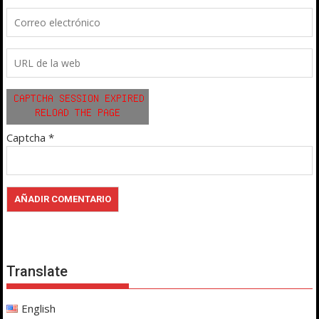
Captcha
*
Translate
English