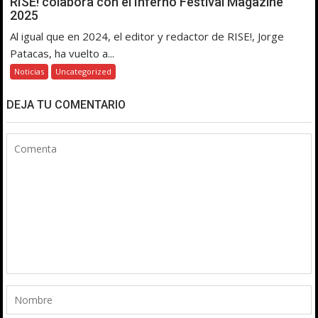
RISE! colabora con el Inferno Festival Magazine
2025
Al igual que en 2024, el editor y redactor de RISE!, Jorge
Patacas, ha vuelto a...
Noticias
Uncategorized
DEJA TU COMENTARIO