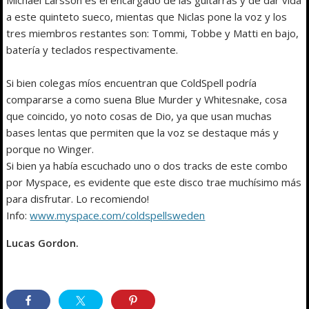
a este quinteto sueco, mientas que Niclas pone la voz y los
tres miembros restantes son: Tommi, Tobbe y Matti en bajo,
batería y teclados respectivamente.
Si bien colegas míos encuentran que ColdSpell podría
compararse a como suena Blue Murder y Whitesnake, cosa
que coincido, yo noto cosas de Dio, ya que usan muchas
bases lentas que permiten que la voz se destaque más y
porque no Winger.
Si bien ya había escuchado uno o dos tracks de este combo
por Myspace, es evidente que este disco trae muchísimo más
para disfrutar. Lo recomiendo!
Info:
www.myspace.com/coldspellsweden
Lucas Gordon.