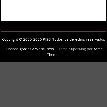
Copyright © 2005-2026 RISE! Todos los derechos reservados
Funciona gracias a WordPress
|
Tema: SuperMag por
Acme
Themes