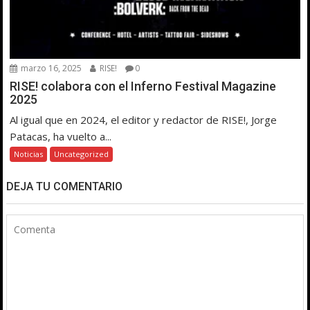
marzo 16, 2025
RISE!
0
RISE! colabora con el Inferno Festival Magazine
2025
Al igual que en 2024, el editor y redactor de RISE!, Jorge
Patacas, ha vuelto a...
Noticias
Uncategorized
DEJA TU COMENTARIO