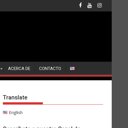
ACERCA DE
CONTACTO
Translate
English