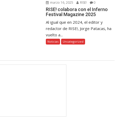
marzo 16, 2025
RISE!
0
RISE! colabora con el Inferno
Festival Magazine 2025
Al igual que en 2024, el editor y
redactor de RISE!, Jorge Patacas, ha
vuelto a...
Noticias
Uncategorized