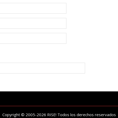
Copyright © 2005-2026 RISE! Todos los derechos reservados