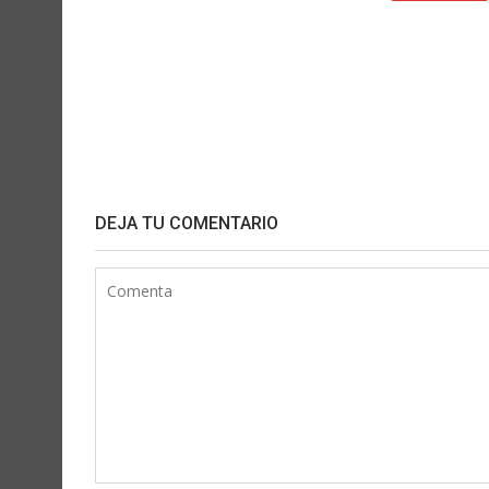
DEJA TU COMENTARIO