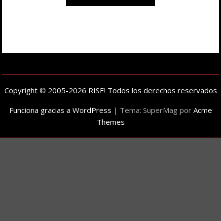
Copyright © 2005-2026 RISE! Todos los derechos reservados
Funciona gracias a WordPress
|
Tema: SuperMag por
Acme
Themes