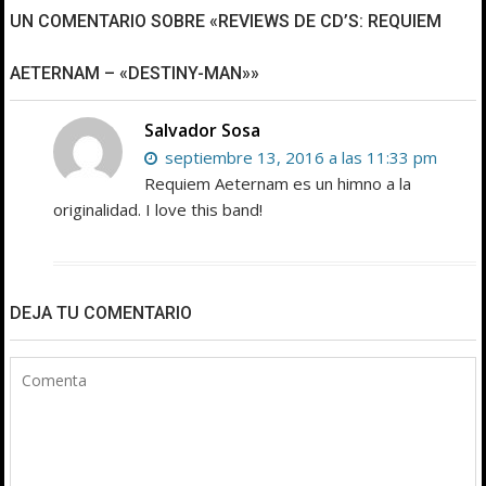
UN COMENTARIO SOBRE «REVIEWS DE CD’S: REQUIEM
AETERNAM – «DESTINY-MAN»»
Salvador Sosa
septiembre 13, 2016 a las 11:33 pm
Requiem Aeternam es un himno a la
originalidad. I love this band!
DEJA TU COMENTARIO