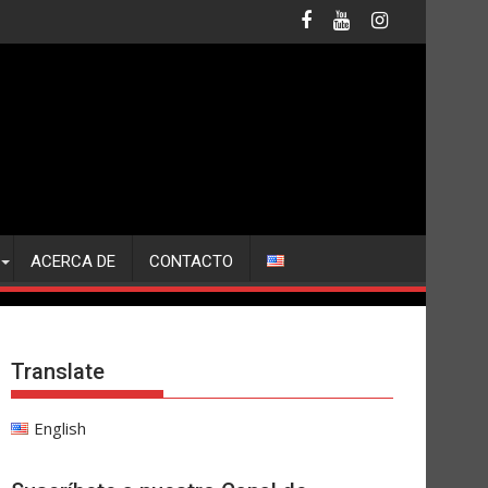
ACERCA DE
CONTACTO
Translate
English