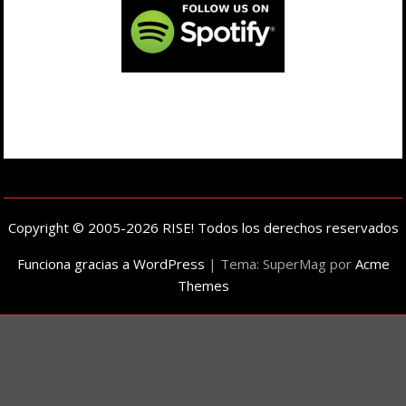
Copyright © 2005-2026 RISE! Todos los derechos reservados
Funciona gracias a WordPress
|
Tema: SuperMag por
Acme
Themes