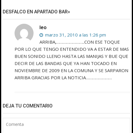
DESFALCO EN APARTADO BAR»
leo
marzo 31, 2010 a las 1:26 pm
ARRIBA,……………………..CON ESE TOQUE
POR LO QUE TENGO ENTENDIDO VA A ESTAR DE MAS
BUEN SONIDO LLENO HASTA LAS MANIJAS Y BUE QUE
DECIR DE LAS BANDAS QUE YA HAN TOCADO EN
NOVIEMBRE DE 2009 EN LA COMUNA Y SE SARPARON
ARRIBA GRACIAS POR LA NOTICIA……………………
DEJA TU COMENTARIO