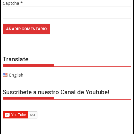
Captcha
*
Translate
English
Suscríbete a nuestro Canal de Youtube!