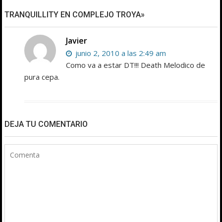
TRANQUILLITY EN COMPLEJO TROYA»
Javier
junio 2, 2010 a las 2:49 am
Como va a estar DT!!! Death Melodico de
pura cepa.
DEJA TU COMENTARIO