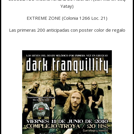
Yatay)
EXTREME ZONE (Colonia 1266 Loc. 21)
Las primeras 200 anticipadas con poster color de regalo