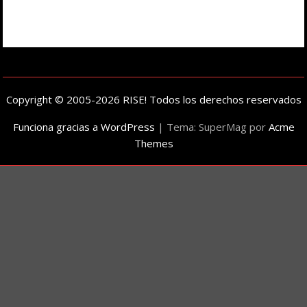
Copyright © 2005-2026 RISE! Todos los derechos reservados
Funciona gracias a WordPress
|
Tema: SuperMag por
Acme
Themes