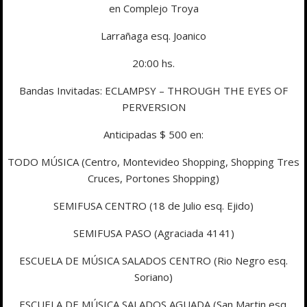
en Complejo Troya
Larrañaga esq. Joanico
20:00 hs.
Bandas Invitadas: ECLAMPSY – THROUGH THE EYES OF
PERVERSION
Anticipadas $ 500 en:
TODO MÚSICA (Centro, Montevideo Shopping, Shopping Tres
Cruces, Portones Shopping)
SEMIFUSA CENTRO (18 de Julio esq. Ejido)
SEMIFUSA PASO (Agraciada 4141)
ESCUELA DE MÚSICA SALADOS CENTRO (Rio Negro esq.
Soriano)
ESCUELA DE MÚSICA SALADOS AGUADA (San Martin esq.