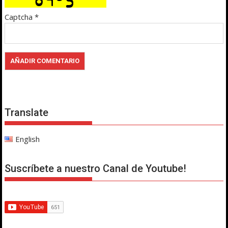
Captcha
*
Translate
English
Suscríbete a nuestro Canal de Youtube!