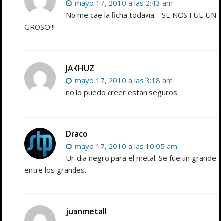
mayo 17, 2010 a las 2:43 am
No me cae la ficha todavia… SE NOS FUE UN
GROSO!!!
JAKHUZ
mayo 17, 2010 a las 3:18 am
no lo puedo creer estan seguros
Draco
mayo 17, 2010 a las 10:05 am
Un dia negro para el metal. Se fue un grande
entre los grandes.
juanmetall