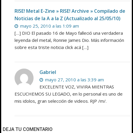
RISE! Metal E-Zine » RISE! Archive » Compilado de
Noticias de la A a la Z (Actualizado al 25/05/10)
mayo 25, 2010 a las 1:09 am
[…] DIO El pasado 16 de Mayo falleció una verdadera
leyenda del metal, Ronnie James Dio. Más información
sobre esta triste noticia click acá […]
Gabriel
mayo 27, 2010 a las 3:39 am
EXCELENTE VOZ, VIVIRA MIENTRAS
ESCUCHEMOS SU LEGADO, en lo personal es uno de
mis idolos, gran selección de videos. RJP /m/.
DEJA TU COMENTARIO