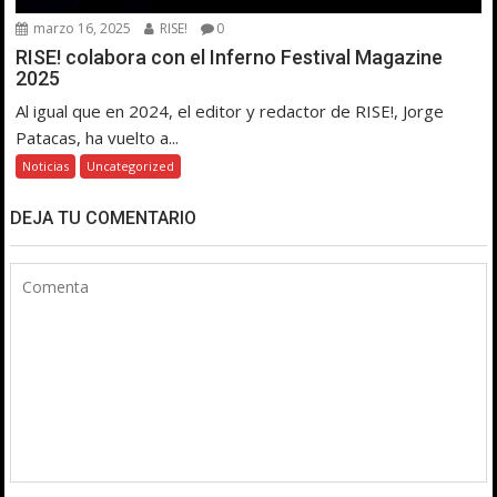
marzo 16, 2025
RISE!
0
RISE! colabora con el Inferno Festival Magazine
2025
Al igual que en 2024, el editor y redactor de RISE!, Jorge
Patacas, ha vuelto a...
Noticias
Uncategorized
DEJA TU COMENTARIO