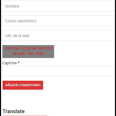
Captcha
*
Translate