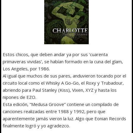
Estos chicos, que deben andar ya por sus ‘cuarenta
primaveras vividas’, se habían formado en la cuna del glam,
Los Angeles, por 1986.
Al igual que muchos de sus pares, anduvieron tocando por el
circuito local como el Whisky A Go-Go, el Roxy y Trubadour,
abriendo para Paul Stanley (Kiss), Vixen, XYZ y hasta los
nipones de EZO.
Esta edición, “Medusa Groove” contiene un compilado de
canciones realizadas entre 1988 y 1992, pero que
aparentemente jamás vieron la luz. Algo que Eonian Records
finalmente logró y yo agradezco.