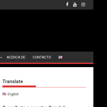
ACERCA DE
CONTACTO
Translate
English