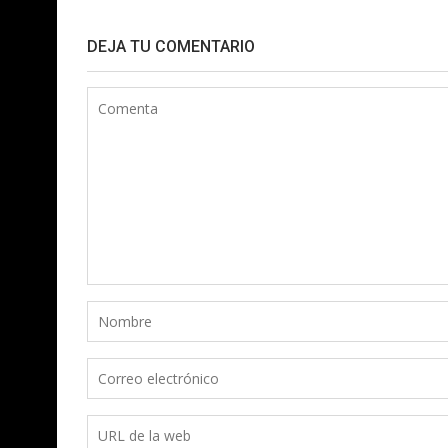
DEJA TU COMENTARIO