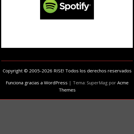
Copyright © 2005-2026 RISE! Todos los derechos reservados
Funciona gracias a WordPress
|
Tema: SuperMag por
Acme
Themes