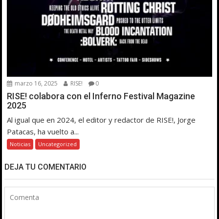
marzo 16, 2025
RISE!
0
RISE! colabora con el Inferno Festival Magazine
2025
Al igual que en 2024, el editor y redactor de RISE!, Jorge
Patacas, ha vuelto a...
Noticias
Uncategorized
DEJA TU COMENTARIO