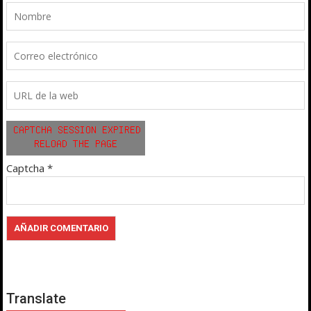
Captcha
*
Translate