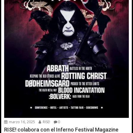
marzo 16, 2025
RISE!
0
RISE! colabora con el Inferno Festival Magazine