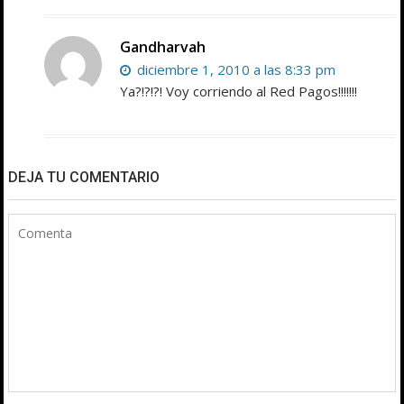
Gandharvah
diciembre 1, 2010 a las 8:33 pm
Ya?!?!?! Voy corriendo al Red Pagos!!!!!!!
DEJA TU COMENTARIO