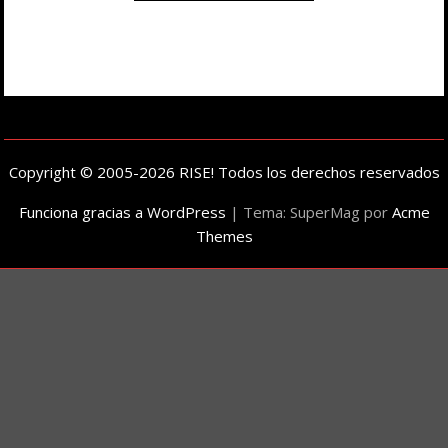
Copyright © 2005-2026 RISE! Todos los derechos reservados
Funciona gracias a WordPress
|
Tema: SuperMag por
Acme
Themes