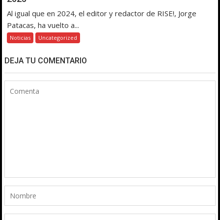
Al igual que en 2024, el editor y redactor de RISE!, Jorge
Patacas, ha vuelto a...
Noticias
Uncategorized
DEJA TU COMENTARIO