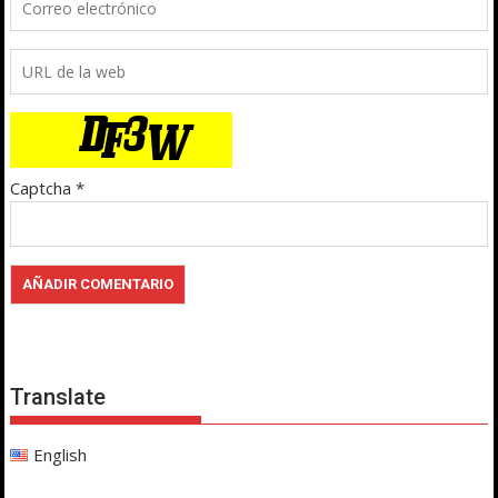
Captcha
*
Translate
English