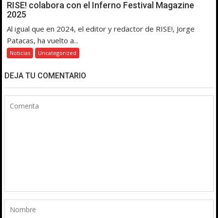
RISE! colabora con el Inferno Festival Magazine
2025
Al igual que en 2024, el editor y redactor de RISE!, Jorge
Patacas, ha vuelto a...
Noticias
Uncategorized
DEJA TU COMENTARIO