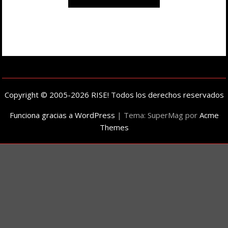
Copyright © 2005-2026 RISE! Todos los derechos reservados
Funciona gracias a WordPress
|
Tema: SuperMag por
Acme
Themes