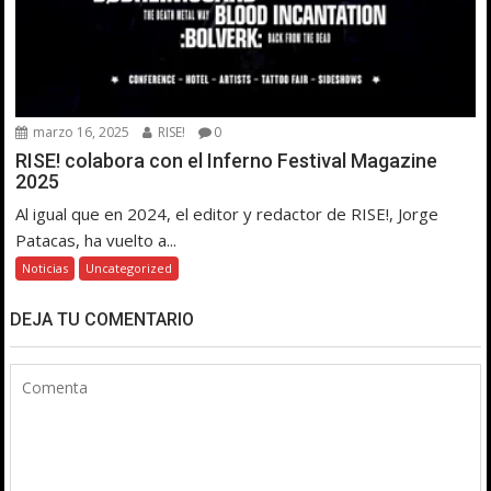
marzo 16, 2025
RISE!
0
RISE! colabora con el Inferno Festival Magazine
2025
Al igual que en 2024, el editor y redactor de RISE!, Jorge
Patacas, ha vuelto a...
Noticias
Uncategorized
DEJA TU COMENTARIO