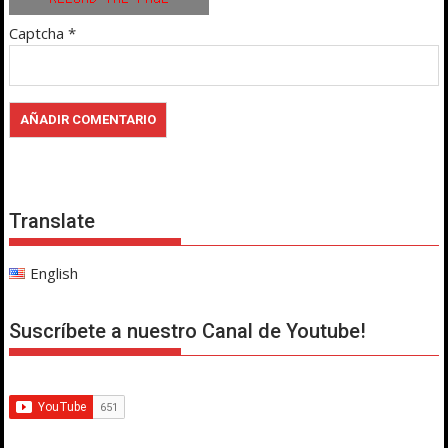
Captcha
*
Translate
English
Suscríbete a nuestro Canal de Youtube!