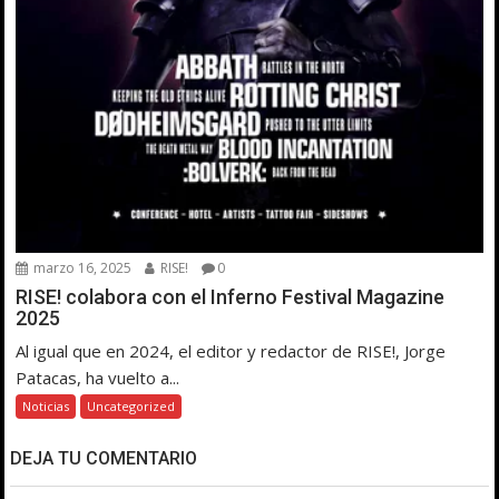
marzo 16, 2025
RISE!
0
RISE! colabora con el Inferno Festival Magazine
2025
Al igual que en 2024, el editor y redactor de RISE!, Jorge
Patacas, ha vuelto a...
Noticias
Uncategorized
DEJA TU COMENTARIO