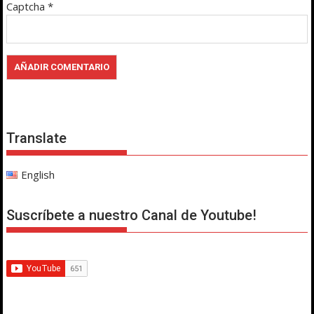
Captcha
*
Translate
English
Suscríbete a nuestro Canal de Youtube!