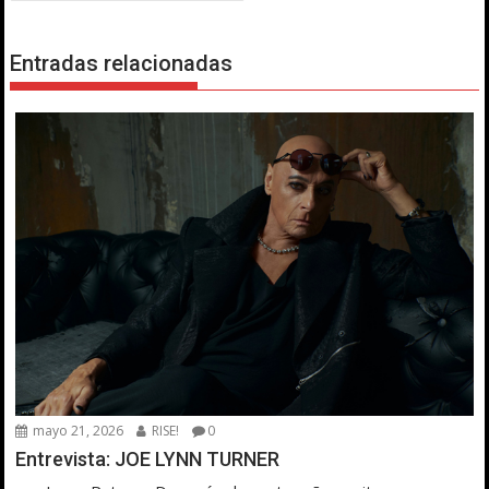
Entradas relacionadas
mayo 21, 2026
RISE!
0
Entrevista: JOE LYNN TURNER