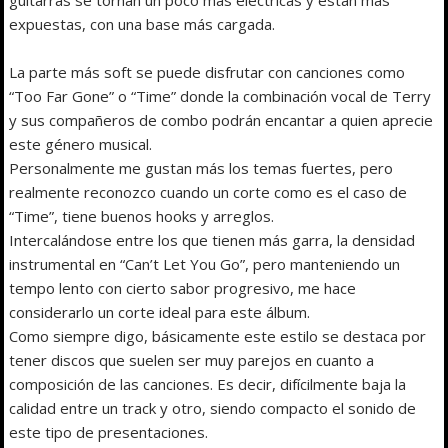
expuestas, con una base más cargada.
La parte más soft se puede disfrutar con canciones como
“Too Far Gone” o “Time” donde la combinación vocal de Terry
y sus compañeros de combo podrán encantar a quien aprecie
este género musical.
Personalmente me gustan más los temas fuertes, pero
realmente reconozco cuando un corte como es el caso de
“Time”, tiene buenos hooks y arreglos.
Intercalándose entre los que tienen más garra, la densidad
instrumental en “Can’t Let You Go”, pero manteniendo un
tempo lento con cierto sabor progresivo, me hace
considerarlo un corte ideal para este álbum.
Como siempre digo, básicamente este estilo se destaca por
tener discos que suelen ser muy parejos en cuanto a
composición de las canciones. Es decir, difícilmente baja la
calidad entre un track y otro, siendo compacto el sonido de
este tipo de presentaciones.