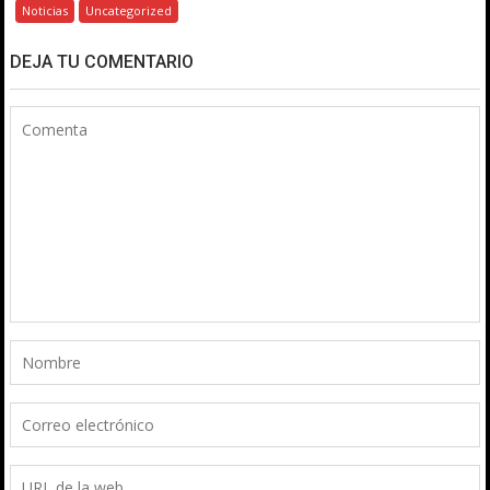
Noticias
Uncategorized
DEJA TU COMENTARIO