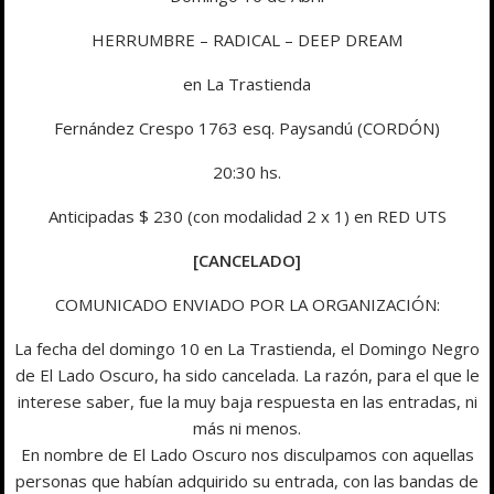
HERRUMBRE – RADICAL – DEEP DREAM
en La Trastienda
Fernández Crespo 1763 esq. Paysandú (CORDÓN)
20:30 hs.
Anticipadas $ 230 (con modalidad 2 x 1) en RED UTS
[CANCELADO]
COMUNICADO ENVIADO POR LA ORGANIZACIÓN:
La fecha del domingo 10 en La Trastienda, el Domingo Negro
de El Lado Oscuro, ha sido cancelada. La razón, para el que le
interese saber, fue la muy baja respuesta en las entradas, ni
más ni menos.
En nombre de El Lado Oscuro nos disculpamos con aquellas
personas que habían adquirido su entrada, con las bandas de