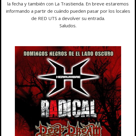
la fecha y también con La Trastienda. En breve estaremos
informando a partir de cuándo pueden pasar por los locales
de RED UTS a devolver su entrada.
Saludos.