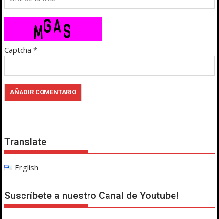
Captcha
*
Translate
English
Suscríbete a nuestro Canal de Youtube!