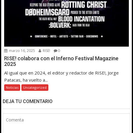
marzo 16, 2025
RISE!
0
RISE! colabora con el Inferno Festival Magazine
2025
Al igual que en 2024, el editor y redactor de RISE!, Jorge
Patacas, ha vuelto a...
Noticias
Uncategorized
DEJA TU COMENTARIO