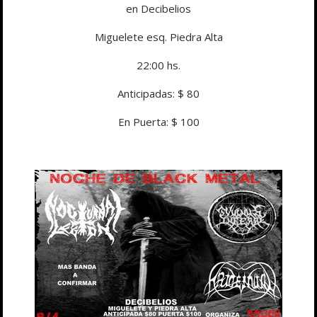
en Decibelios
Miguelete esq. Piedra Alta
22:00 hs.
Anticipadas: $ 80
En Puerta: $ 100