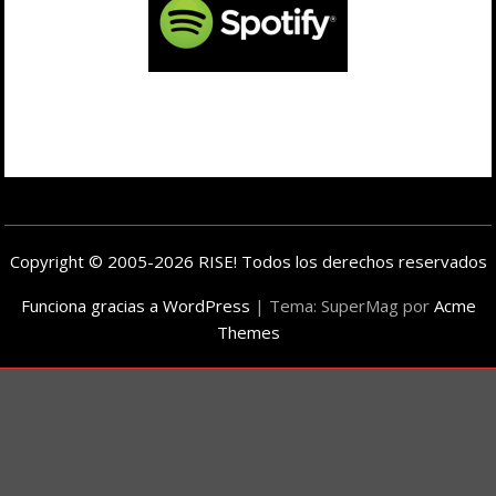
Copyright © 2005-2026 RISE! Todos los derechos reservados
Funciona gracias a WordPress
|
Tema: SuperMag por
Acme
Themes