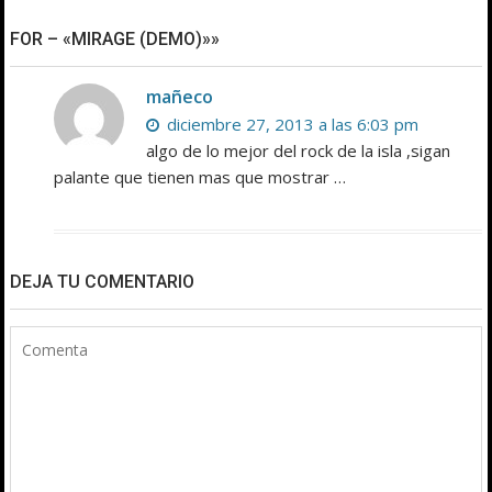
FOR – «MIRAGE (DEMO)»»
mañeco
diciembre 27, 2013 a las 6:03 pm
algo de lo mejor del rock de la isla ,sigan
palante que tienen mas que mostrar …
DEJA TU COMENTARIO