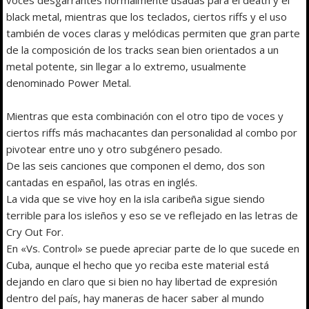
black metal, mientras que los teclados, ciertos riffs y el uso
también de voces claras y melódicas permiten que gran parte
de la composición de los tracks sean bien orientados a un
metal potente, sin llegar a lo extremo, usualmente
denominado Power Metal.
Mientras que esta combinación con el otro tipo de voces y
ciertos riffs más machacantes dan personalidad al combo por
pivotear entre uno y otro subgénero pesado.
De las seis canciones que componen el demo, dos son
cantadas en español, las otras en inglés.
La vida que se vive hoy en la isla caribeña sigue siendo
terrible para los isleños y eso se ve reflejado en las letras de
Cry Out For.
En «Vs. Control» se puede apreciar parte de lo que sucede en
Cuba, aunque el hecho que yo reciba este material está
dejando en claro que si bien no hay libertad de expresión
dentro del país, hay maneras de hacer saber al mundo