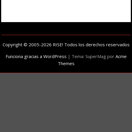
Copyright © 2005-2026 RISE! Todos los derechos reservados
Funciona gracias a WordPress
|
Tema: SuperMag por
Acme
Themes