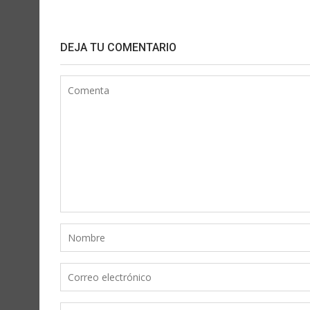
DEJA TU COMENTARIO