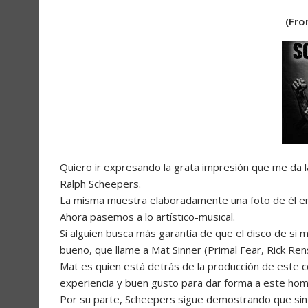
(Fro
Quiero ir expresando la grata impresión que me da la
Ralph Scheepers.
La misma muestra elaboradamente una foto de él en 
Ahora pasemos a lo artístico-musical.
Si alguien busca más garantía de que el disco de si 
bueno, que llame a Mat Sinner (Primal Fear, Rick Ren
Mat es quien está detrás de la producción de este 
experiencia y buen gusto para dar forma a este ho
Por su parte, Scheepers sigue demostrando que sin 