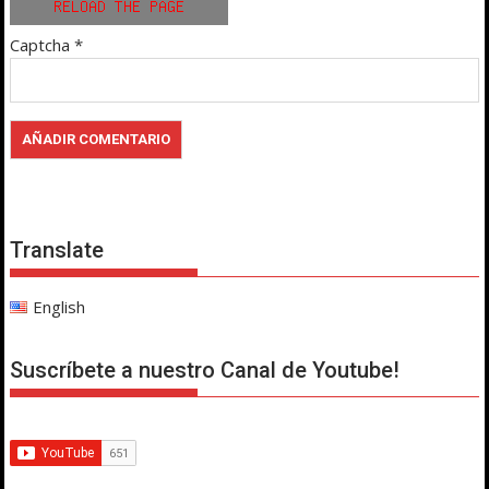
Captcha
*
Translate
English
Suscríbete a nuestro Canal de Youtube!