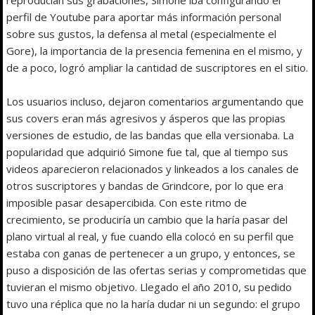
perfil de Youtube para aportar más información personal
sobre sus gustos, la defensa al metal (especialmente el
Gore), la importancia de la presencia femenina en el mismo, y
de a poco, logró ampliar la cantidad de suscriptores en el sitio.
Los usuarios incluso, dejaron comentarios argumentando que
sus covers eran más agresivos y ásperos que las propias
versiones de estudio, de las bandas que ella versionaba. La
popularidad que adquirió Simone fue tal, que al tiempo sus
videos aparecieron relacionados y linkeados a los canales de
otros suscriptores y bandas de Grindcore, por lo que era
imposible pasar desapercibida. Con este ritmo de
crecimiento, se produciría un cambio que la haría pasar del
plano virtual al real, y fue cuando ella colocó en su perfil que
estaba con ganas de pertenecer a un grupo, y entonces, se
puso a disposición de las ofertas serias y comprometidas que
tuvieran el mismo objetivo. Llegado el año 2010, su pedido
tuvo una réplica que no la haría dudar ni un segundo: el grupo