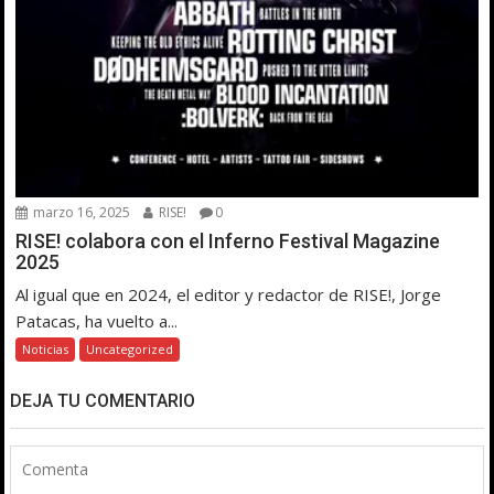
marzo 16, 2025
RISE!
0
RISE! colabora con el Inferno Festival Magazine
2025
Al igual que en 2024, el editor y redactor de RISE!, Jorge
Patacas, ha vuelto a...
Noticias
Uncategorized
DEJA TU COMENTARIO