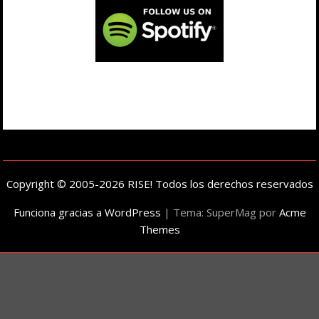
Copyright © 2005-2026 RISE! Todos los derechos reservados
Funciona gracias a WordPress
|
Tema: SuperMag por
Acme
Themes