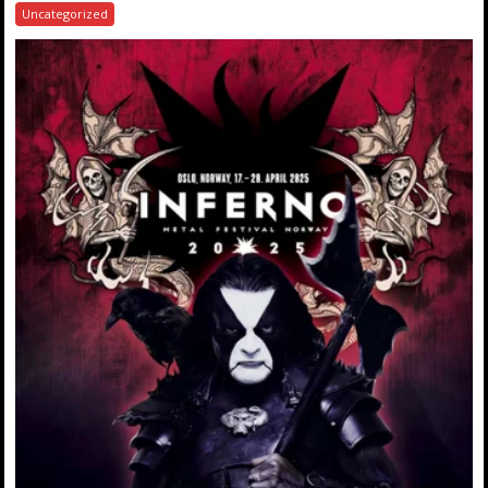
Uncategorized