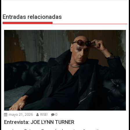
Entradas relacionadas
mayo 21, 2026
RISE!
0
Entrevista: JOE LYNN TURNER