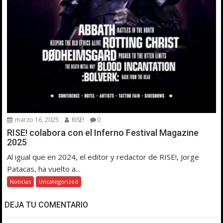
marzo 16, 2025
RISE!
0
RISE! colabora con el Inferno Festival Magazine
2025
Al igual que en 2024, el editor y redactor de RISE!, Jorge
Patacas, ha vuelto a...
Noticias
Uncategorized
DEJA TU COMENTARIO