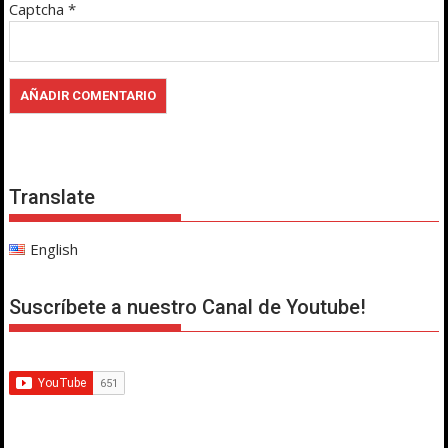
Captcha
*
Translate
English
Suscríbete a nuestro Canal de Youtube!