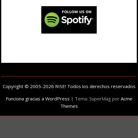
Copyright © 2005-2026 RISE! Todos los derechos reservados
Funciona gracias a WordPress
|
Tema: SuperMag por
Acme
Themes