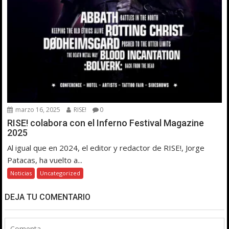
marzo 16, 2025
RISE!
0
RISE! colabora con el Inferno Festival Magazine
2025
Al igual que en 2024, el editor y redactor de RISE!, Jorge
Patacas, ha vuelto a...
Noticias
Uncategorized
DEJA TU COMENTARIO