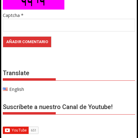
Captcha
*
Translate
English
Suscríbete a nuestro Canal de Youtube!