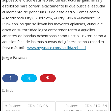
estribillos para corear, exactamente lo que busca el escucha
al momento de poner un CD de este estilo. Temas como
«Heartbreak City», «Believe», «Dirty Girl» y «Nowhere To
Run» son los que se llevan los mayores aplausos, aunque el
disco en su totalidad logra entretener tanto a aquellos
amantes de bandas ochentosas como Ratt o Trixter, como a
aquellos fans de las más nuevas del género como Crashdiet.
Para más info:
www.myspace.com/skulldazeband
Jorge Patacas.
Inicio
Navegación
Reviews de CD’s: CINICA –
Reviews de CD’s: STOLEN
de