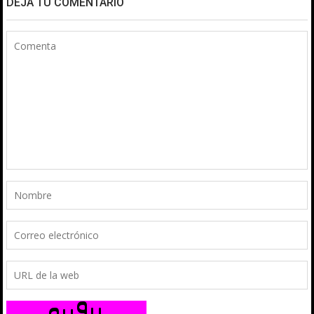
DEJA TU COMENTARIO